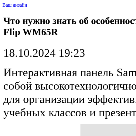
Ваш дизайн
Что нужно знать об особенно
Flip WM65R
18.10.2024 19:23
Интерактивная панель Sa
собой высокотехнологично
для организации эффектив
учебных классов и презен