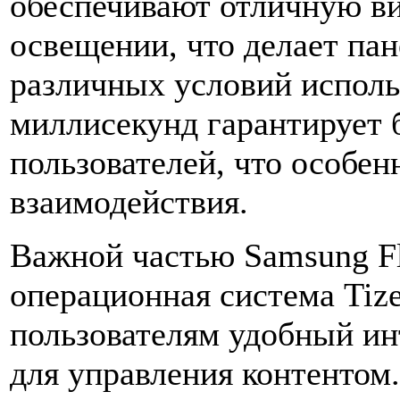
обеспечивают отличную ви
освещении, что делает па
различных условий исполь
миллисекунд гарантирует 
пользователей, что особен
взаимодействия.
Важной частью Samsung F
операционная система Tize
пользователям удобный и
для управления контентом