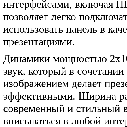
интерфейсами, включая HD
позволяет легко подключат
использовать панель в кач
презентациями.
Динамики мощностью 2х10
звук, который в сочетани
изображением делает през
эффективными. Ширина ра
современный и стильный в
вписываться в любой инте