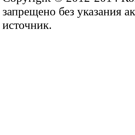
запрещено без указания а
источник.