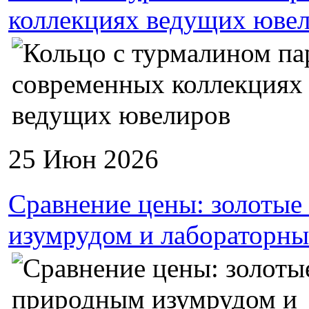
коллекциях ведущих юве
25 Июн 2026
Сравнение цены: золотые
изумрудом и лабораторны