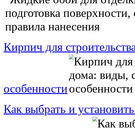
Кирпич для строительства
особенности
Как выбрать и установить