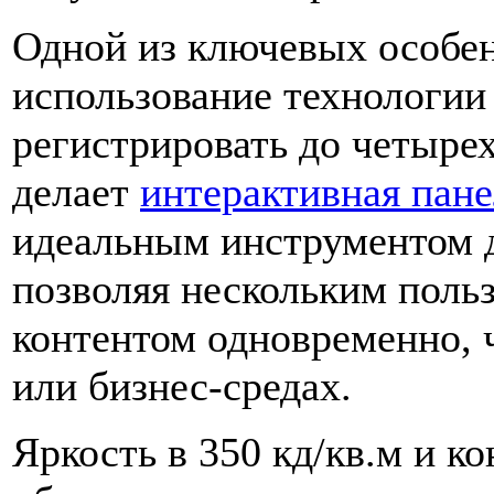
Одной из ключевых особен
использование технологии 
регистрировать до четыре
делает
интерактивная пан
идеальным инструментом д
позволяя нескольким поль
контентом одновременно, 
или бизнес-средах.
Яркость в 350 кд/кв.м и к