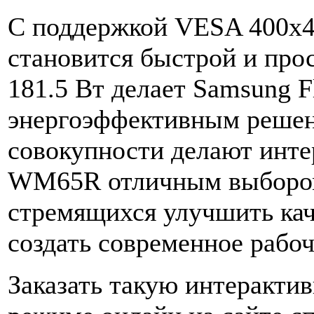
С поддержкой VESA 400x4
становится быстрой и прос
181.5 Вт делает Samsung 
энергоэффективным решени
совокупности делают инте
WM65R отличным выбором
стремящихся улучшить кач
создать современное рабоч
Заказать такую интеракти