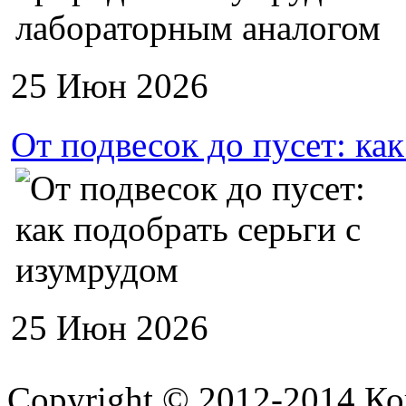
25 Июн 2026
От подвесок до пусет: ка
25 Июн 2026
Copyright © 2012-2014 К