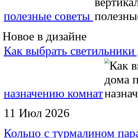
полезные советы
Новое в дизайне
Как выбрать светильники 
назначению комнат
11 Июл 2026
Кольцо с турмалином пар