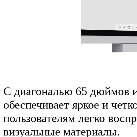
С диагональю 65 дюймов и
обеспечивает яркое и четк
пользователям легко вос
визуальные материалы.