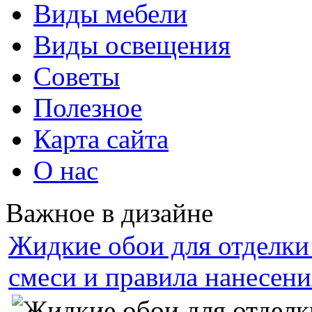
Виды мебели
Виды освещения
Советы
Полезное
Карта сайта
О нас
Важное в дизайне
Жидкие обои для отделки 
смеси и правила нанесени