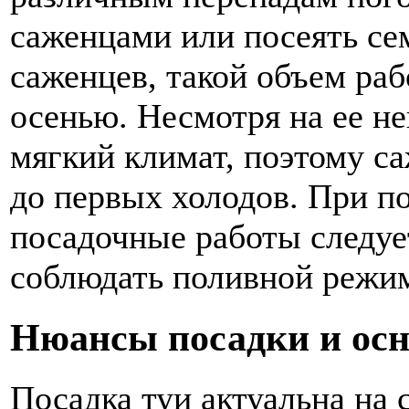
саженцами или посеять се
саженцев, такой объем ра
осенью. Несмотря на ее н
мягкий климат, поэтому с
до первых холодов. При по
посадочные работы следуе
соблюдать поливной режи
Нюансы посадки и осн
Посадка туи актуальна на