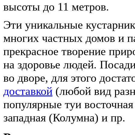
высоты до 11 метров.
Эти уникальные кустарник
многих частных домов и па
прекрасное творение прир
на здоровье людей. Посади
во дворе, для этого достат
доставкой
(любой вид разн
популярные туи восточная
западная (Колумна) и пр.