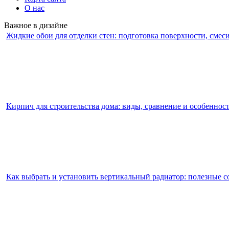
О нас
Важное в дизайне
Жидкие обои для отделки стен: подготовка поверхности, смес
Кирпич для строительства дома: виды, сравнение и особеннос
Как выбрать и установить вертикальный радиатор: полезные с