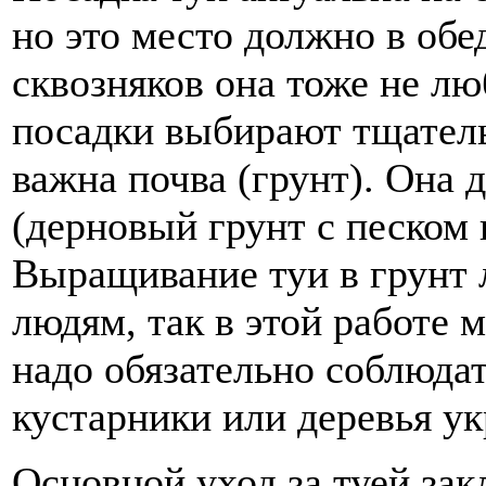
но это место должно в обе
сквозняков она тоже не лю
посадки выбирают тщатель
важна почва (грунт). Она 
(дерновый грунт с песком 
Выращивание туи в грунт
людям, так в этой работе 
надо обязательно соблюдат
кустарники или деревья у
Основной уход за туей зак