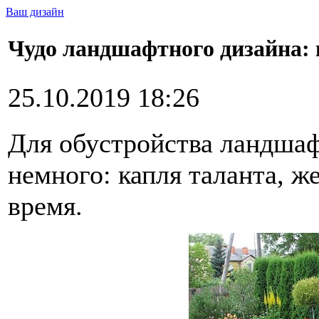
Ваш дизайн
Чудо ландшафтного дизайна: 
25.10.2019 18:26
Для обустройства ландшаф
немного: капля таланта, ж
время.