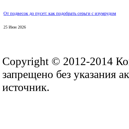
От подвесок до пусет: как подобрать серьги с изумрудом
25 Июн 2026
Copyright © 2012-2014 К
запрещено без указания а
источник.