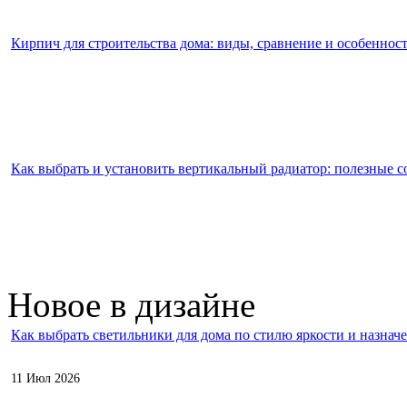
Кирпич для строительства дома: виды, сравнение и особеннос
Как выбрать и установить вертикальный радиатор: полезные с
Новое в дизайне
Как выбрать светильники для дома по стилю яркости и назнач
11 Июл 2026