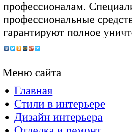
профессионалам. Специал
профессиональные средств
гарантируют полное уничт
Меню сайта
Главная
Стили в интерьере
Дизайн интерьера
Отделка и ремонт