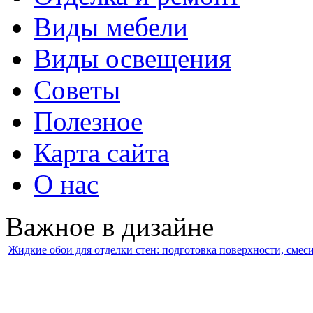
Виды мебели
Виды освещения
Советы
Полезное
Карта сайта
О нас
Важное в дизайне
Жидкие обои для отделки стен: подготовка поверхности, смес