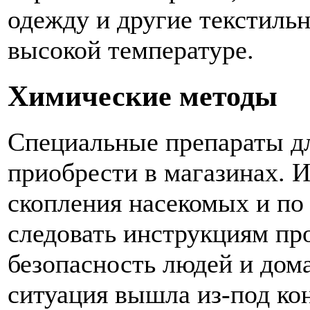
одежду и другие текстильн
высокой температуре.
Химические методы
Специальные препараты д
приобрести в магазинах. И
скопления насекомых и по
следовать инструкциям пр
безопасность людей и до
ситуация вышла из-под кон