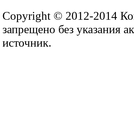
Copyright © 2012-2014 К
запрещено без указания а
источник.