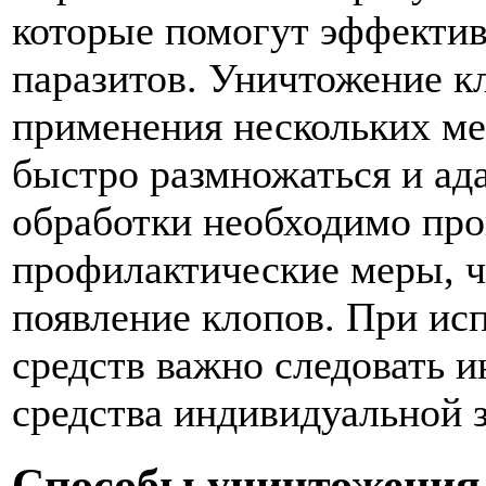
которые помогут эффектив
паразитов. Уничтожение к
применения нескольких мет
быстро размножаться и ад
обработки необходимо про
профилактические меры, ч
появление клопов. При ис
средств важно следовать 
средства индивидуальной 
Способы уничтожения