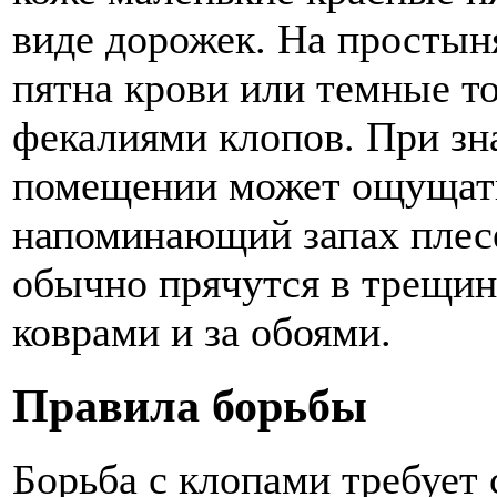
виде дорожек. На простын
пятна крови или темные т
фекалиями клопов. При зн
помещении может ощущать
напоминающий запах плес
обычно прячутся в трещин
коврами и за обоями.
Правила борьбы
Борьба с клопами требует 