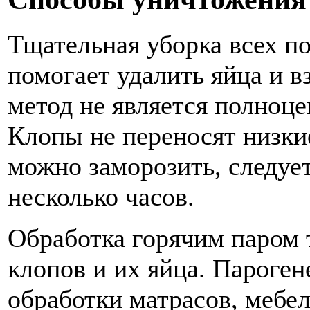
Тщательная уборка всех п
помогает удалить яйца и в
метод не является полно
Клопы не переносят низки
можно заморозить, следуе
несколько часов.
Обработка горячим паром 
клопов и их яйца. Пароген
обработки матрасов, мебел