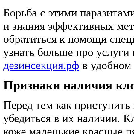
Борьба с этими паразитам
и знания эффективных мет
обратиться к помощи спец
узнать больше про услуги
дезинсекция.рф
в удобном
Признаки наличия кл
Перед тем как приступить 
убедиться в их наличии. К
коже маленькие красные п