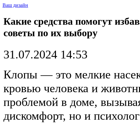
Ваш дизайн
Какие средства помогут избав
советы по их выбору
31.07.2024 14:53
Клопы — это мелкие насе
кровью человека и животн
проблемой в доме, вызыва
дискомфорт, но и психолог