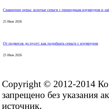
Сравнение цены: золотые серьги с природным изумрудом и л
25 Июн 2026
От подвесок до пусет: как подобрать серьги с изумрудом
25 Июн 2026
Copyright © 2012-2014 К
запрещено без указания а
источник.