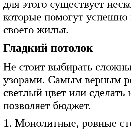
для этого существует нес
которые помогут успешно 
своего жилья.
Гладкий потолок
Не стоит выбирать сложны
узорами. Самым верным ре
светлый цвет или сделать 
позволяет бюджет.
Монолитные, ровные с