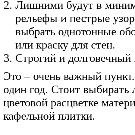
Лишними будут в миним
рельефы и пестрые узор
выбрать однотонные об
или краску для стен.
Строгий и долговечный 
Это – очень важный пункт.
один год. Стоит выбирать 
цветовой расцветке матери
кафельной плитки.