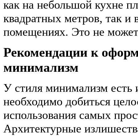
как на небольшой кухне п
квадратных метров, так и 
помещениях. Это не может
Рекомендации к оформ
минимализм
У стиля минимализм есть и
необходимо добиться цело
использования самых прос
Архитектурные излишества