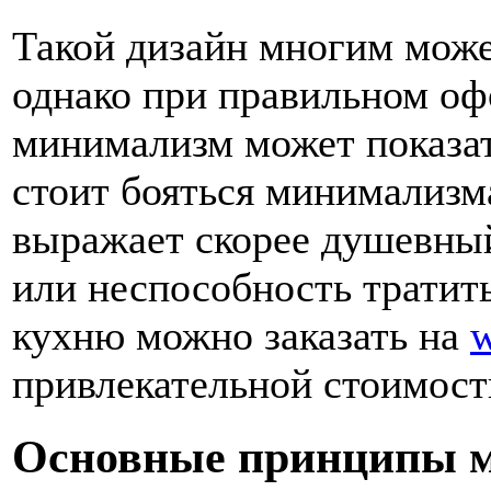
Такой дизайн многим може
однако при правильном оф
минимализм может показат
стоит бояться минимализма
выражает скорее душевный
или неспособность тратить
кухню можно заказать на
w
привлекательной стоимост
Основные принципы 