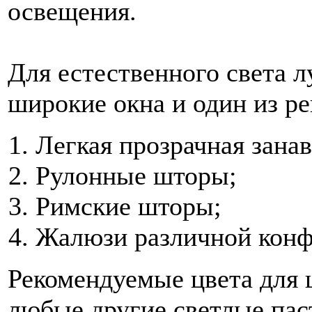
освещения.
Для естественного света л
широкие окна и один из р
Легкая прозрачная занав
Рулонные шторы;
Римские шторы;
Жалюзи различной конф
Рекомендуемые цвета для 
любые другие светлые пас