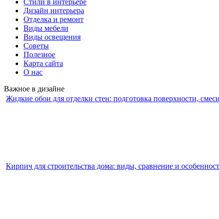
Стили в интерьере
Дизайн интерьера
Отделка и ремонт
Виды мебели
Виды освещения
Советы
Полезное
Карта сайта
О нас
Важное в дизайне
Жидкие обои для отделки стен: подготовка поверхности, смес
Кирпич для строительства дома: виды, сравнение и особеннос