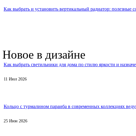
Как выбрать и установить вертикальный радиатор: полезные с
Новое в дизайне
Как выбрать светильники для дома по стилю яркости и назнач
11 Июл 2026
Кольцо с турмалином параиба в современных коллекциях вед
25 Июн 2026