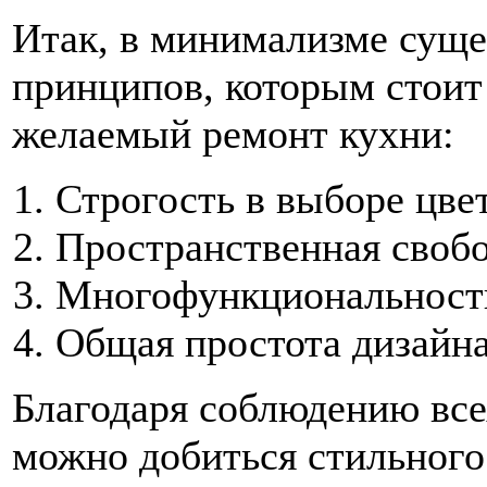
Итак, в минимализме суще
принципов, которым стоит 
желаемый ремонт кухни:
Строгость в выборе цве
Пространственная свобо
Многофункциональност
Общая простота дизайна
Благодаря соблюдению все
можно добиться стильного