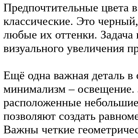
Предпочтительные цвета в
классические. Это черный
любые их оттенки. Задача
визуального увеличения пр
Ещё одна важная деталь в
минимализм – освещение. 
расположенные небольшие
позволяют создать равном
Важны четкие геометриче