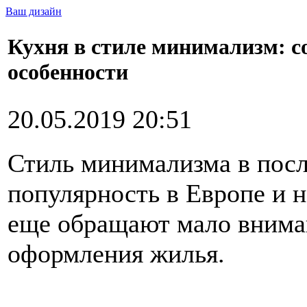
Ваш дизайн
Кухня в стиле минимализм: со
особенности
20.05.2019 20:51
Стиль минимализма в посл
популярность в Европе и н
еще обращают мало вниман
оформления жилья.