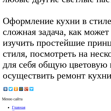
Оформление кухни в стиле
сложная задача, как может
изучить простейшие принц
стиля, посмотреть на неск
для себя общую цветовую 
осуществить ремонт кухни
Меню сайта
Главная