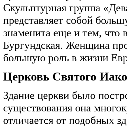
Скульптурная группа «Дев
представляет собой больш
знаменита еще и тем, что
Бургундская. Женщина про
большую роль в жизни Ев
Церковь Святого Иак
Здание церкви было постро
существования она многок
отличается от подобных зд