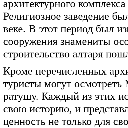
архитектурного комплекса 
Религиозное заведение бы
веке. В этот период был и
сооружения знамениты ос
строительство алтаря пош
Кроме перечисленных арх
туристы могут осмотреть 
ратушу. Каждый из этих и
свою историю, и предста
ценность не только для сво