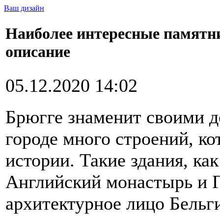
Ваш дизайн
Наиболее интересные памятни
описание
05.12.2020 14:02
Брюгге знаменит своими д
городе много строений, ко
истории. Такие здания, ка
Английский монастырь и Г
архитектурное лицо Бельг