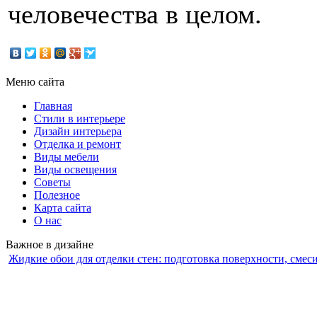
человечества в целом.
Меню сайта
Главная
Стили в интерьере
Дизайн интерьера
Отделка и ремонт
Виды мебели
Виды освещения
Советы
Полезное
Карта сайта
О нас
Важное в дизайне
Жидкие обои для отделки стен: подготовка поверхности, смес