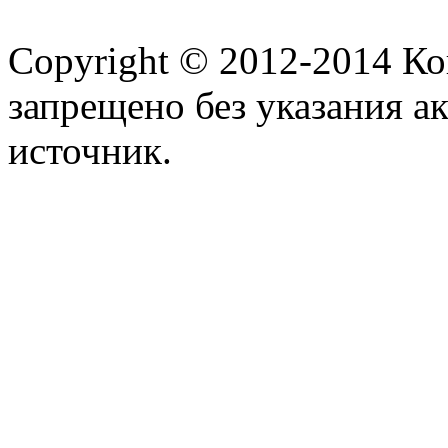
Copyright © 2012-2014 К
запрещено без указания а
источник.