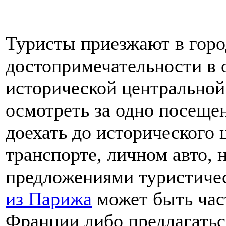
Туристы приезжают в город
достопримечательности в 
исторической центральной
осмотреть за одно посеще
доехать до исторического
транспорте, личном авто, 
предложениями туристиче
из Парижа
может быть ча
Франции либо предлагаться