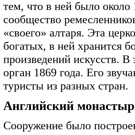
тем, что в ней было около
сообщество ремесленников
«своего» алтаря. Эта церк
богатых, в ней хранится б
произведений искусств. В
орган 1869 года. Его зву
туристы из разных стран.
Английский монастыр
Сооружение было построен