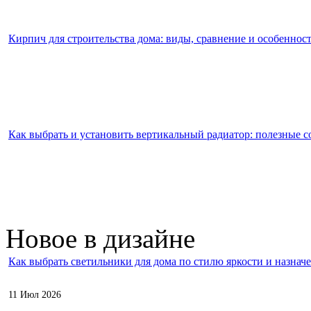
Кирпич для строительства дома: виды, сравнение и особеннос
Как выбрать и установить вертикальный радиатор: полезные с
Новое в дизайне
Как выбрать светильники для дома по стилю яркости и назнач
11 Июл 2026