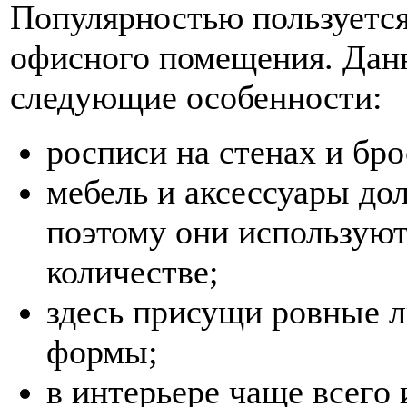
Популярностью пользуетс
офисного помещения. Дан
следующие особенности:
росписи на стенах и бро
мебель и аксессуары д
поэтому они использую
количестве;
здесь присущи ровные л
формы;
в интерьере чаще всего