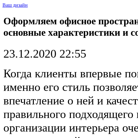
Ваш дизайн
Оформляем офисное пространс
основные характеристики и с
23.12.2020 22:55
Когда клиенты впервые по
именно его стиль позволя
впечатление о ней и качес
правильного подходящего 
организации интерьера оч