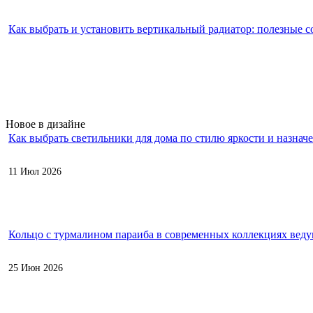
Как выбрать и установить вертикальный радиатор: полезные с
Новое в дизайне
Как выбрать светильники для дома по стилю яркости и назнач
11 Июл 2026
Кольцо с турмалином параиба в современных коллекциях вед
25 Июн 2026