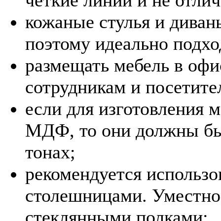
кожаные стулья и диван
поэтому идеально подхо
размещать мебель в офи
сотрудникам и посетите
если для изготовления 
МДФ, то они должны б
тонах;
рекомендуется использо
столешницами. Уместно
стеклянными полками;