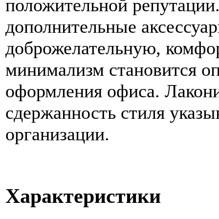
положительной репутации
дополнительные аксессуар
доброжелательную, комфо
минимализм становится о
оформления офиса. Лакони
сдержанность стиля указы
организации.
Характеристики