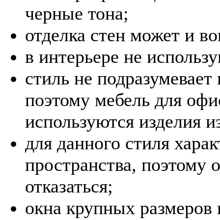
черные тона;
отделка стен может и во
в интерьере не использ
стиль не подразумевает 
поэтому мебель для офи
используются изделия из
для данного стиля хара
пространства, поэтому о
отказаться;
окна крупных размеров