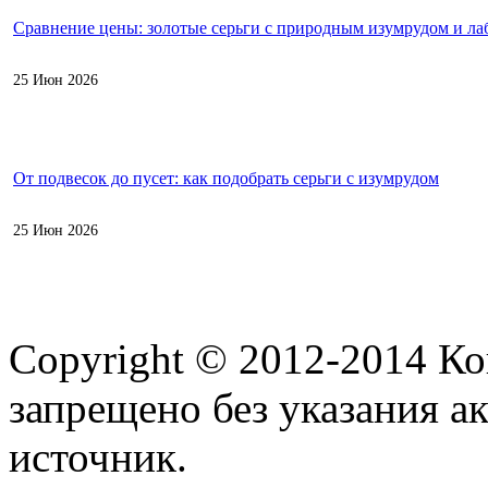
Сравнение цены: золотые серьги с природным изумрудом и л
25 Июн 2026
От подвесок до пусет: как подобрать серьги с изумрудом
25 Июн 2026
Copyright © 2012-2014 К
запрещено без указания а
источник.