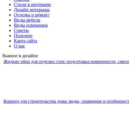
Стили в интерьере
Дизайн интерьера
Отделка и ремонт
Виды мебели
Виды освещения
Советы
Полезное
Карта сайта
О нас
Важное в дизайне
Жидкие обои для отделки стен: подготовка поверхности, смес
Кирпич для строительства дома: виды, сравнение и особеннос