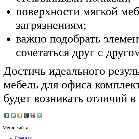
поверхности мягкой ме
загрязнениям;
важно подобрать элемен
сочетаться друг с друго
Достичь идеального резуль
мебель для офиса комплект
будет возникать отличий в 
Меню сайта
Главная