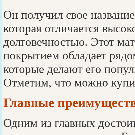
Он получил свое название
которая отличается высо
долговечностью. Этот ма
покрытием обладает рядо
которые делают его попу
Отметим, что можно купи
Главные преимущест
Одним из главных достоин