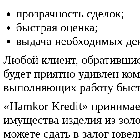
прозрачность сделок;
быстрая оценка;
выдача необходимых де
Любой клиент, обратившис
будет приятно удивлен ко
выполняющих работу быст
«Hamkor Kredit» принимает
имущества изделия из зол
можете сдать в залог ювел