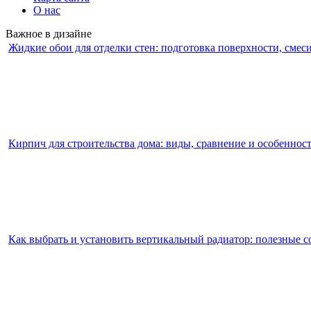
О нас
Важное в дизайне
Жидкие обои для отделки стен: подготовка поверхности, смес
Кирпич для строительства дома: виды, сравнение и особеннос
Как выбрать и установить вертикальный радиатор: полезные с