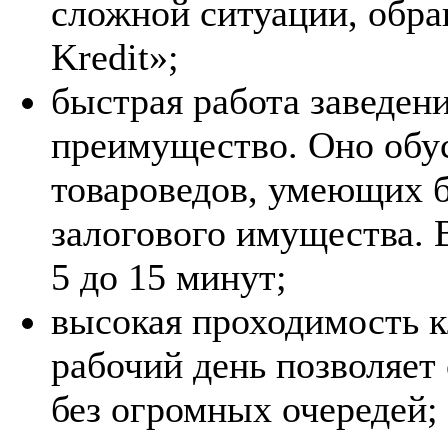
сложной ситуации, обр
Kredit»;
быстрая работа заведени
преимущество. Оно обу
товароведов, умеющих 
залогового имущества. 
5 до 15 минут;
высокая проходимость к
рабочий день позволяет 
без огромных очередей;