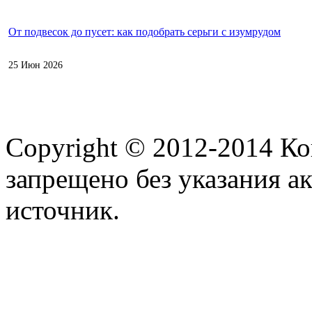
От подвесок до пусет: как подобрать серьги с изумрудом
25 Июн 2026
Copyright © 2012-2014 К
запрещено без указания а
источник.