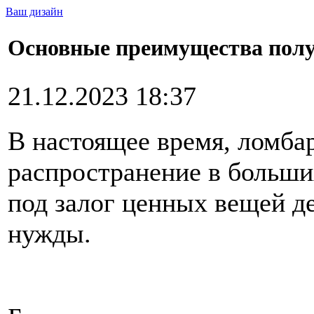
Ваш дизайн
Основные преимущества полу
21.12.2023 18:37
В настоящее время, ломба
распространение в больши
под залог ценных вещей д
нужды.