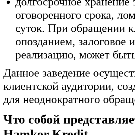
долгосрочное хранение
оговоренного срока, лом
суток. При обращении 
опозданием, залоговое 
реализацию, может быть
Данное заведение осуществ
клиентской аудитории, соз
для неоднократного обращ
Что собой представля
Hamkor Kredit