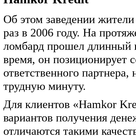
Об этом заведении жител
раз в 2006 году. На протя
ломбард прошел длинный п
время, он позиционирует с
ответственного партнера, 
трудную минуту.
Для клиентов «Hamkor Kre
вариантов получения дене
отличаются такими качеств