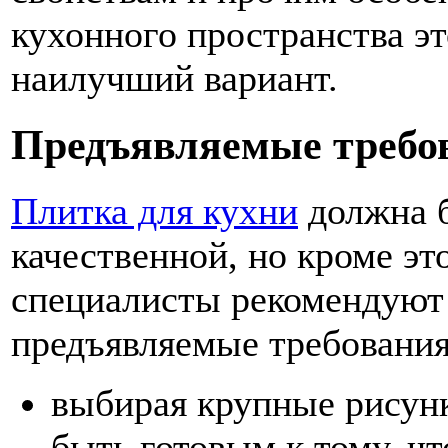
кухонного пространства эт
наилучший вариант.
Предъявляемые требо
Плитка для кухни
должна б
качественной, но кроме э
специалисты рекомендуют 
предъявляемые требования
выбирая крупные рисунк
быть готовым к тому, ч