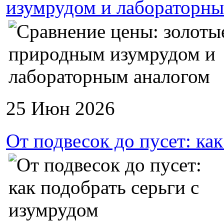
изумрудом и лабораторны
25 Июн 2026
От подвесок до пусет: ка