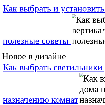
Как выбрать и установить
полезные советы
Новое в дизайне
Как выбрать светильники 
назначению комнат