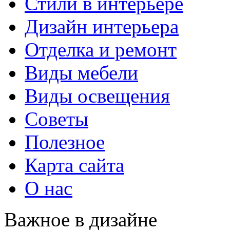
Стили в интерьере
Дизайн интерьера
Отделка и ремонт
Виды мебели
Виды освещения
Советы
Полезное
Карта сайта
О нас
Важное в дизайне