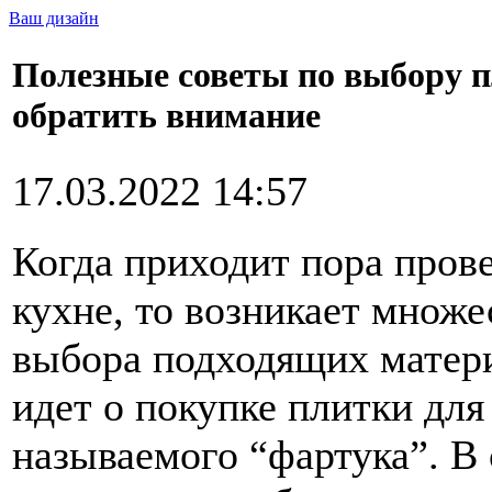
Ваш дизайн
Полезные советы по выбору п
обратить внимание
17.03.2022 14:57
Когда приходит пора пров
кухне, то возникает множе
выбора подходящих матери
идет о покупке плитки для 
называемого “фартука”. В