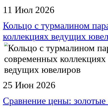
11 Июл 2026
Кольцо с турмалином пар
коллекциях ведущих юве
25 Июн 2026
Сравнение цены: золотые