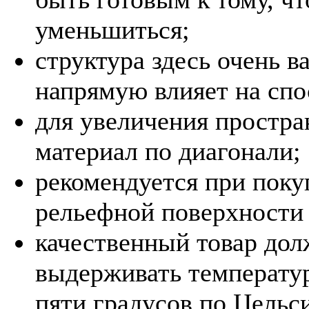
уменьшиться;
структура здесь очень в
напрямую влияет на спо
для увеличения простра
материал по диагонали;
рекомендуется при поку
рельефной поверхности 
качественный товар дол
выдерживать температу
пяти градусов по Цельс