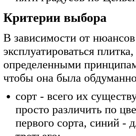
Критерии выбора
В зависимости от нюансов 
эксплуатироваться плитка,
определенными принципам
чтобы она была обдуманно
сорт - всего их существ
просто различить по цв
первого сорта, синий - д
третьего;