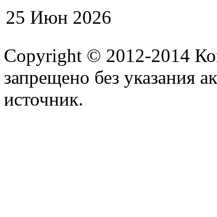
25 Июн 2026
Copyright © 2012-2014 К
запрещено без указания а
источник.