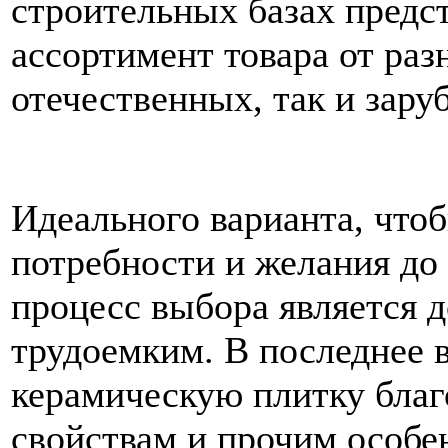
строительных базах предс
ассортимент товара от раз
отечественных, так и зару
Идеального варианта, чтоб
потребности и желания до
процесс выбора является 
трудоемким. В последнее в
керамическую плитку бла
свойствам и прочим особе