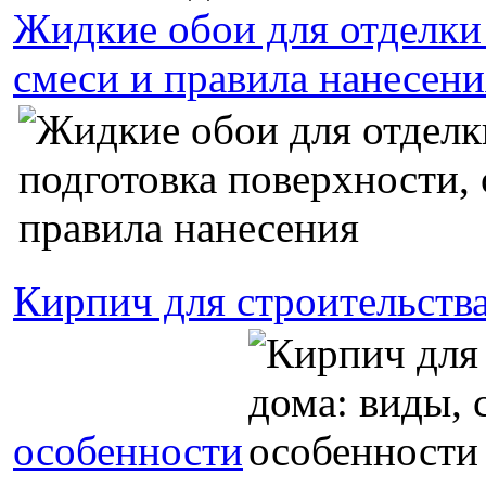
Жидкие обои для отделки 
смеси и правила нанесени
Кирпич для строительства
особенности