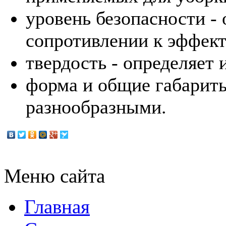
уровень безопасности -
сопротивлении к эффект
твердость - определяет
форма и общие габариты
разнообразными.
Меню сайта
Главная