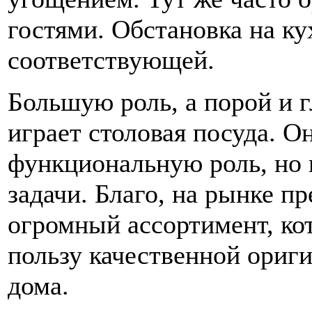
гостями. Обстановка на к
соответствующей.
Большую роль, а порой и 
играет столовая посуда. Он
функциональную роль, но 
задачи. Благо, на рынке п
огромный ассортимент, ко
пользу качественной ориг
дома.