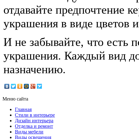
отдавайте предпочтение ке
украшения в виде цветов 
И не забывайте, что есть п
украшения. Каждый вид до
назначению.
Меню сайта
Главная
Стили в интерьере
Дизайн интерьера
Отделка и ремонт
Виды мебели
Виды освещения