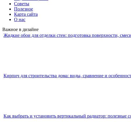
Советы
Полезное
Карта сайта
О нас
Важное в дизайне
Жидкие обои для отделки стен: подготовка поверхности, смес
Кирпич для строительства дома: виды, сравнение и особеннос
Как выбрать и установить вертикальный радиатор: полезные с