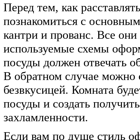
Перед тем, как расставлять
познакомиться с основным
кантри и прованс. Все он
используемые схемы оформ
посуды должен отвечать о
В обратном случае можно 
безвкусицей. Комната буд
посуды и создать получит
захламленности.
Если вам по душе стиль оф