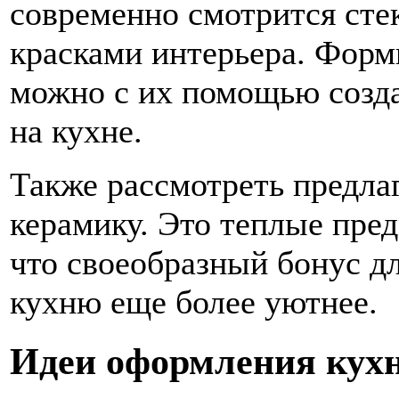
современно смотрится сте
красками интерьера. Форм
можно с их помощью созд
на кухне.
Также рассмотреть предла
керамику. Это теплые пред
что своеобразный бонус д
кухню еще более уютнее.
Идеи оформления кух