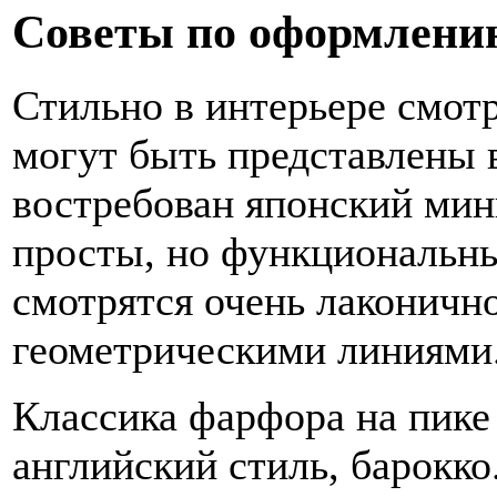
Советы по оформлению
Стильно в интерьере смот
могут быть представлены 
востребован японский мин
просты, но функциональны
смотрятся очень лаконичн
геометрическими линиями
Классика фарфора на пике
английский стиль, барокко