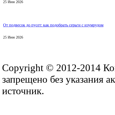
25 Июн 2026
От подвесок до пусет: как подобрать серьги с изумрудом
25 Июн 2026
Copyright © 2012-2014 К
запрещено без указания а
источник.