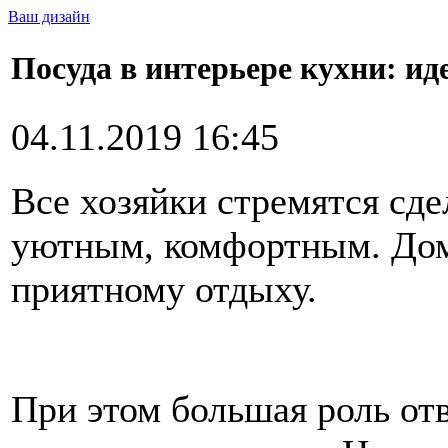
Ваш дизайн
Посуда в интерьере кухни: и
04.11.2019 16:45
Все хозяйки стремятся сде
уютным, комфортным. Дом
приятному отдыху.
При этом большая роль от