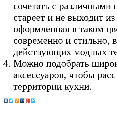
сочетать с различными 
стареет и не выходит из
оформленная в таком цв
современно и стильно, 
действующих модных те
Можно подобрать широк
аксессуаров, чтобы расс
территории кухни.