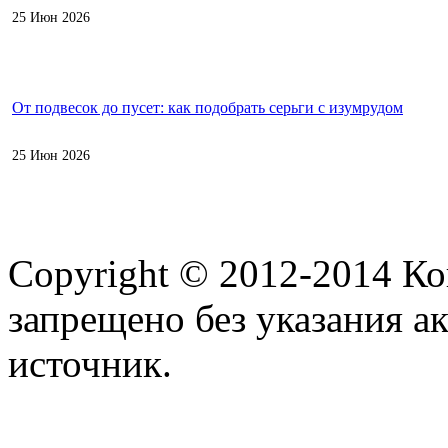
25 Июн 2026
От подвесок до пусет: как подобрать серьги с изумрудом
25 Июн 2026
Copyright © 2012-2014 К
запрещено без указания а
источник.