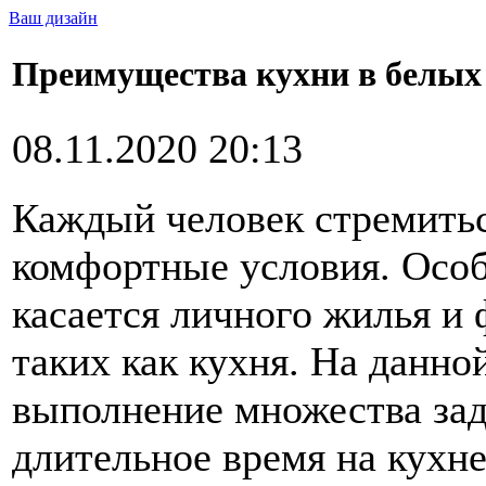
Ваш дизайн
Преимущества кухни в белых 
08.11.2020 20:13
Каждый человек стремиться
комфортные условия. Особ
касается личного жилья и
таких как кухня. На данно
выполнение множества зад
длительное время на кухне