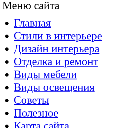
Меню сайта
Главная
Стили в интерьере
Дизайн интерьера
Отделка и ремонт
Виды мебели
Виды освещения
Советы
Полезное
Карта сайта