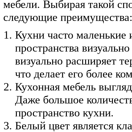
мебели. Выбирая такой сп
следующие преимущества
Кухни часто маленькие 
пространства визуально
визуально расширяет т
что делает его более к
Кухонная мебель выгляд
Даже большое количест
пространство кухни.
Белый цвет является кл