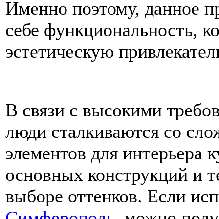
Именно поэтому, данное п
себе функциональность, ко
эстетическую привлекател
В связи с высокими требо
люди сталкиваются со сло
элементов для интерьера 
основных конструкций и т
выборе оттенков. Если ис
Симферополь
, можно пол