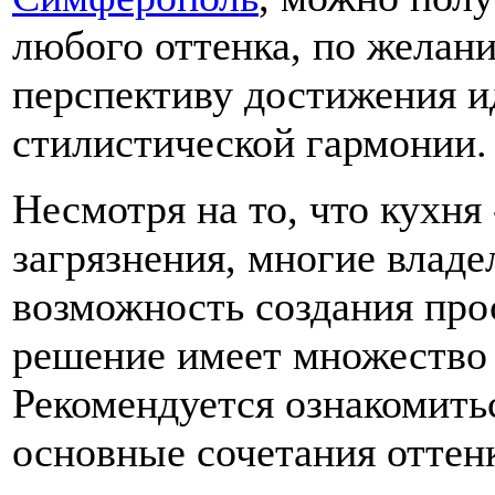
любого оттенка, по желани
перспективу достижения и
стилистической гармонии.
Несмотря на то, что кухня
загрязнения, многие влад
возможность создания прос
решение имеет множество
Рекомендуется ознакомитьс
основные сочетания оттен