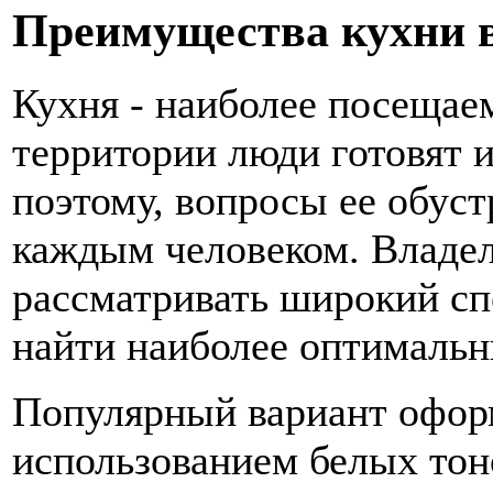
Преимущества кухни в
Кухня - наиболее посещаем
территории люди готовят 
поэтому, вопросы ее обуст
каждым человеком. Владе
рассматривать широкий сп
найти наиболее оптимальн
Популярный вариант офор
использованием белых тон