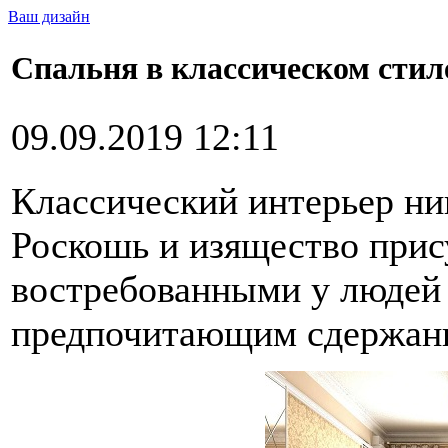
Ваш дизайн
Спальня в классическом стиле
09.09.2019 12:11
Классический интерьер ник
Роскошь и изящество прис
востребованными у людей
предпочитающим сдержанн