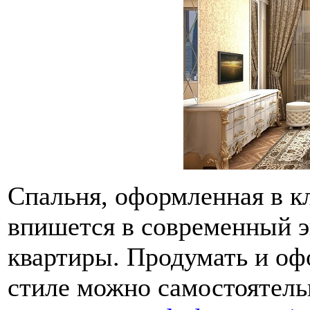
Спальня, оформленная в к
впишется в современный э
квартиры. Продумать и оф
стиле можно самостоятель