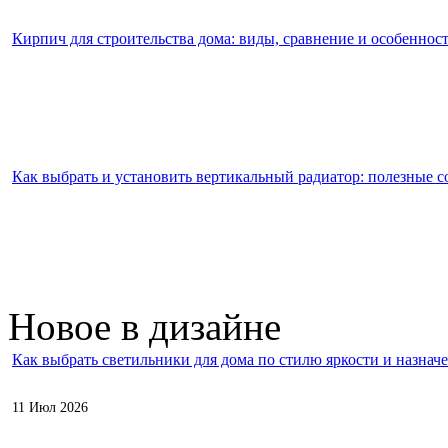
Кирпич для строительства дома: виды, сравнение и особеннос
Как выбрать и установить вертикальный радиатор: полезные с
Новое в дизайне
Как выбрать светильники для дома по стилю яркости и назнач
11 Июл 2026