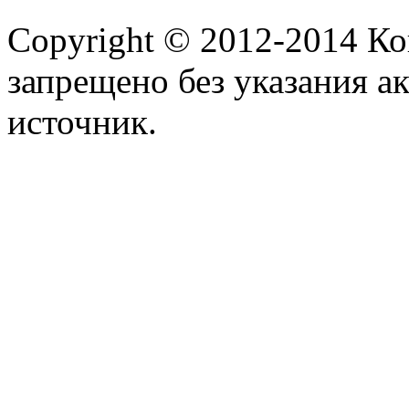
Copyright © 2012-2014 К
запрещено без указания а
источник.