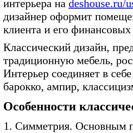
интерьера на
deshouse.ru/u
дизайнер оформит помеще
клиента и его финансовых
Классический дизайн, пред
традиционную мебель, ро
Интерьер соединяет в себ
барокко, ампир, классициз
Особенности классиче
Симметрия. Основным п