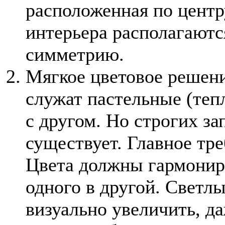
расположенная по центр
интерьера располагаютс
симметрию.
Мягкое цветовое решен
служат пастельные (теп
с другом. Но строгих за
существует. Главное тр
Цвета должны гармониро
одного в другой. Светлы
визуально увеличить, д