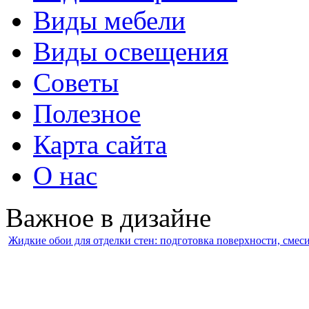
Виды мебели
Виды освещения
Советы
Полезное
Карта сайта
О нас
Важное в дизайне
Жидкие обои для отделки стен: подготовка поверхности, смес