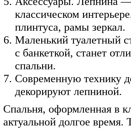
Аксессуары. Лепнина — 
классическом интерьере
плинтуса, рамы зеркал.
Маленький туалетный ст
с банкеткой, станет от
спальни.
Современную технику д
декорируют лепниной.
Спальня, оформленная в кл
актуальной долгое время. 