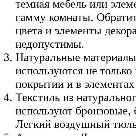
темная мебель или элем
гамму комнаты. Обратит
цвета и элементы декора
недопустимы.
Натуральные материалы
используются не только 
покрытии и в элементах
Текстиль из натурально
используют бронзовые, 
Легкий воздушный тюль 