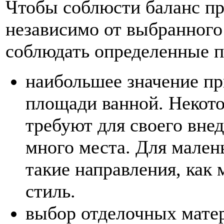
Чтобы соблюсти баланс пр
независимо от выбранного
соблюдать определенные п
наибольшее значение пр
площади ванной. Некот
требуют для своего вне
много места. Для мале
такие направления, как
стиль.
выбор отделочных матер