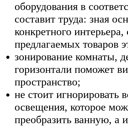
оборудования в соответ
составит труда: зная о
конкретного интерьера,
предлагаемых товаров эт
зонирование комнаты, д
горизонтали поможет в
пространство;
не стоит игнорировать 
освещения, которое мож
преобразить ванную, а 