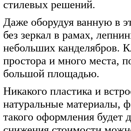
стилевых решений.
Даже оборудуя ванную в э
без зеркал в рамах, лепни
небольших канделябров. К
простора и много места, п
большой площадью.
Никакого пластика и встро
натуральные материалы, фа
такого оформления будет д
снижения стоимости можно