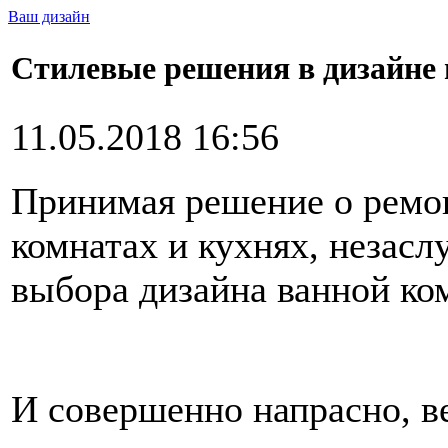
Ваш дизайн
Стилевые решения в дизайне
11.05.2018 16:56
Принимая решение о ремон
комнатах и кухнях, незасл
выбора дизайна ванной ко
И совершенно напрасно, в