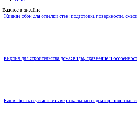
Важное в дизайне
Жидкие обои для отделки стен: подготовка поверхности, смес
Кирпич для строительства дома: виды, сравнение и особеннос
Как выбрать и установить вертикальный радиатор: полезные с