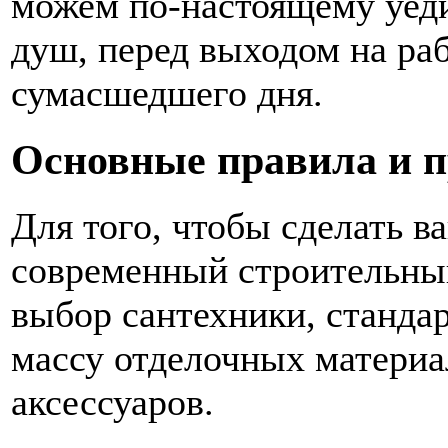
можем по-настоящему уеди
душ, перед выходом на раб
сумасшедшего дня.
Основные правила и 
Для того, чтобы сделать в
современный строительны
выбор сантехники, станда
массу отделочных матери
аксессуаров.