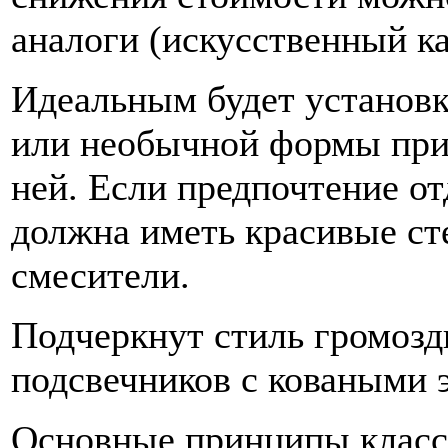
аналоги (искусственный ка
Идеальным будет установк
или необычной формы при
ней. Если предпочтение от
должна иметь красивые ст
смесители.
Подчеркнут стиль громозд
подсвечников с коваными 
Основные принципы класси