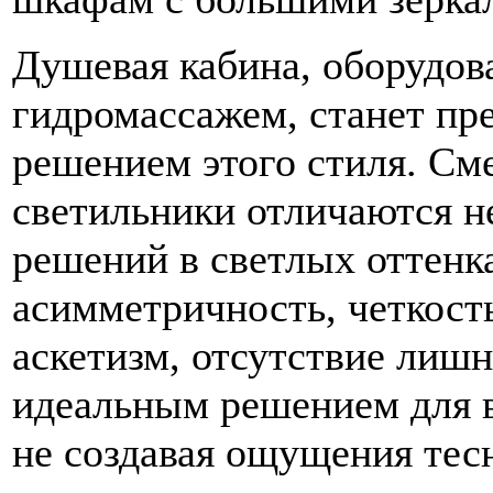
Душевая кабина, оборудов
гидромассажем, станет пр
решением этого стиля. См
светильники отличаются 
решений в светлых оттенк
асимметричность, четкост
аскетизм, отсутствие лишн
идеальным решением для 
не создавая ощущения тес