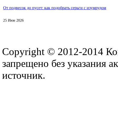
От подвесок до пусет: как подобрать серьги с изумрудом
25 Июн 2026
Copyright © 2012-2014 К
запрещено без указания а
источник.