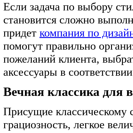
Если задача по выбору сти
становится сложно выполн
придет
компания по дизай
помогут правильно органи
пожеланий клиента, выбра
аксессуары в соответстви
Вечная классика для 
Присущие классическому 
грациозность, легкое вели