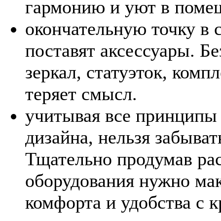
гармонию и уют в поме
окончательную точку в 
поставят аксессуары. Б
зеркал, статуэток, комп
теряет смысл.
учитывая все принципы
дизайна, нельзя забыва
Тщательно продумав ра
оборудования нужно мак
комфорта и удобства с к