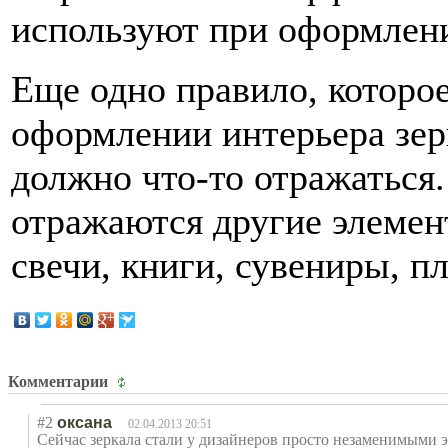
используют при оформлении
Еще одно правило, которо
оформлении интерьера зерк
должно что-то отражаться.
отражаются другие элемен
свечи, книги, сувениры, пл
Комментарии
#2
оксана
02.04.2013 20:51
Сейчас зеркала стали у дизайнеров просто незаменимыми э