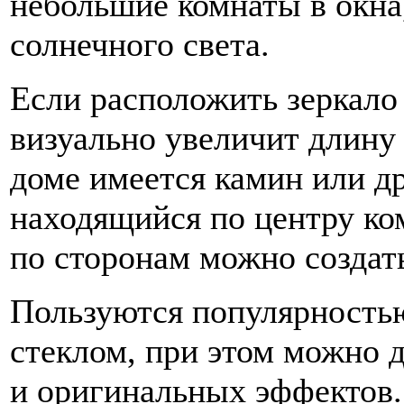
небольшие комнаты в окна
солнечного света.
Если расположить зеркало
визуально увеличит длину
доме имеется камин или д
находящийся по центру ко
по сторонам можно создат
Пользуются популярностью
стеклом, при этом можно 
и оригинальных эффектов.