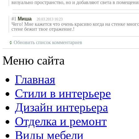
визуально пространство, но и добавляют света в помещени
#1
Миша
20.03.2013 16:23
Чего! Мне кажется что очень красиво когда на стенке мно
стене бежит твое отражение.!
Обновить список комментариев
Меню сайта
Главная
Стили в интерьере
Дизайн интерьера
Отделка и ремонт
Виды мебели