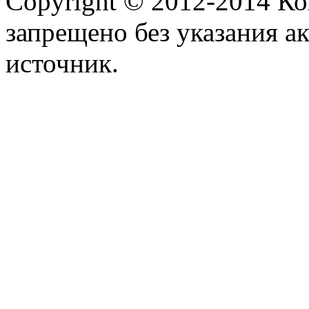
Copyright © 2012-2014 К
запрещено без указания а
источник.