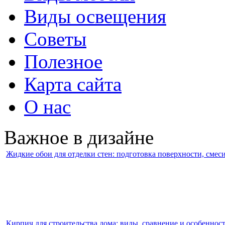
Виды освещения
Советы
Полезное
Карта сайта
О нас
Важное в дизайне
Жидкие обои для отделки стен: подготовка поверхности, смес
Кирпич для строительства дома: виды, сравнение и особеннос