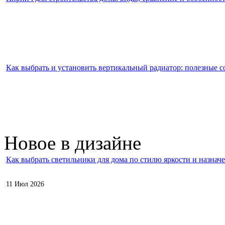
Как выбрать и установить вертикальный радиатор: полезные с
Новое в дизайне
Как выбрать светильники для дома по стилю яркости и назнач
11 Июл 2026