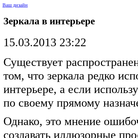
Ваш дизайн
Зеркала в интерьере
15.03.2013 23:22
Существует распространен
том, что зеркала редко ис
интерьере, а если использу
по своему прямому назнач
Однако, это мнение ошибо
создавать иллюзорные пр